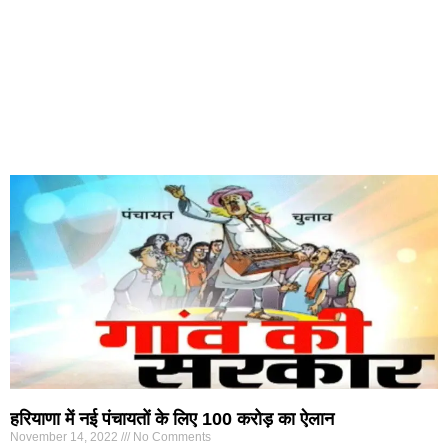
हरियाणा में नई पंचायतों के लिए 100 करोड़ का ऐलान
November 14, 2022
No Comments