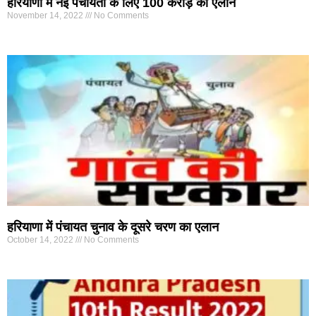
हरियाणा में नई पंचायतों के लिए 100 करोड़ का ऐलान
November 14, 2022
No Comments
हरियाणा में पंचायत चुनाव के दूसरे चरण का एलान
October 14, 2022
No Comments