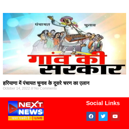
हरियाणा में पंचायत चुनाव के दूसरे चरण का एलान
October 14, 2022
No Comments
Social Links