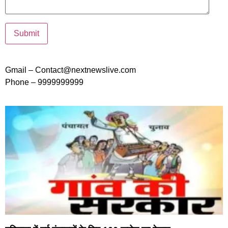
Gmail – Contact@nextnewslive.com
Phone – 9999999999