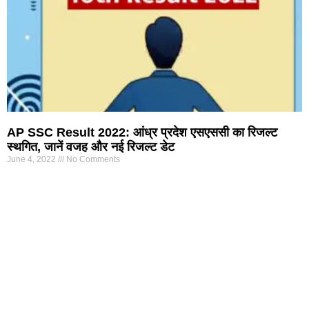
AP SSC Result 2022: आंध्र प्रदेश एसएससी का रिजल्ट
स्थगित, जानें वजह और नई रिजल्ट डेट
June 4, 2022
No Comments