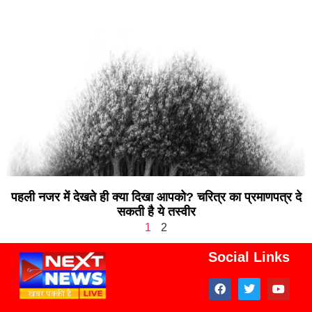
पहली नजर में देखते ही क्या दिखा आपको? चरित्र का प्रमाणपत्र दे
सकती है ये तस्वीर
1
2
Social Links