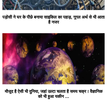
पड़ोसी ने घर के पीछे बनाया साइकिल का पहाड़, गूगल अर्थ से भी आता
है नजर
मौजूद है ऐसी भी दुनिया, जहां उल्टा चलता है समय चक्र ! वैज्ञानिक
को भी हुआ यकीन …