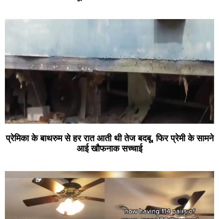
प्रेमिका के बाथरुम से हर रात आती थी तेज बदबू, फिर प्रेमी के सामने
आई खौफनाक सच्चाई