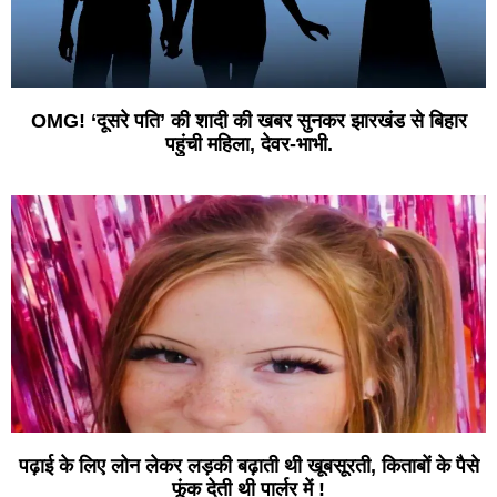
OMG! ‘दूसरे पति’ की शादी की खबर सुनकर झारखंड से बिहार
पहुंची महिला, देवर-भाभी.
पढ़ाई के लिए लोन लेकर लड़की बढ़ाती थी खूबसूरती, किताबों के पैसे
फूंक देती थी पार्लर में !