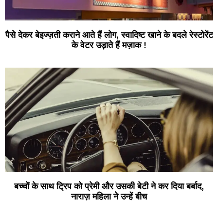
पैसे देकर बेइज्ज़ती कराने आते हैं लोग, स्वादिष्ट खाने के बदले रेस्टोरेंट
के वेटर उड़ाते हैं मज़ाक !
बच्चों के साथ ट्रिप को प्रेमी और उसकी बेटी ने कर दिया बर्बाद,
नाराज़ महिला ने उन्हें बीच