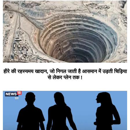
हीरे की रहस्यमय खादान, जो निगल जाती है आसमान में उड़ती चिड़िया
से लेकर प्लेन तक !