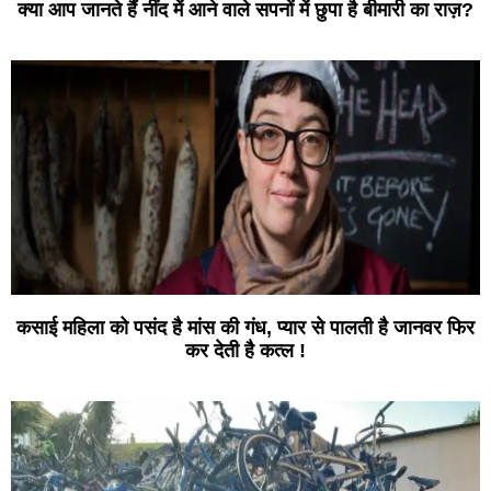
क्या आप जानते हैं नींद में आने वाले सपनों में छुपा है बीमारी का राज़?
कसाई महिला को पसंद है मांस की गंध, प्यार से पालती है जानवर फिर
कर देती है कत्ल !