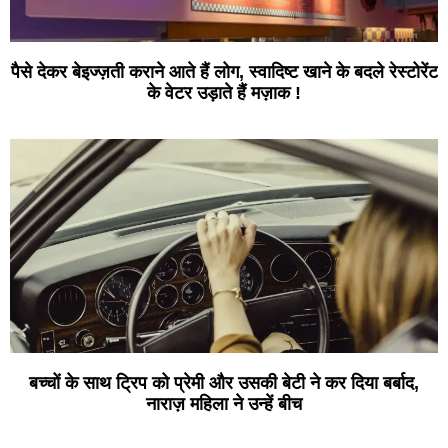
पैसे देकर बेइज्ज़ती कराने आते हैं लोग, स्वादिष्ट खाने के बदले रेस्टोरेंट
के वेटर उड़ाते हैं मज़ाक !
बच्चों के साथ ट्रिप को प्रेमी और उसकी बेटी ने कर दिया बर्बाद,
नाराज़ महिला ने उन्हें बीच