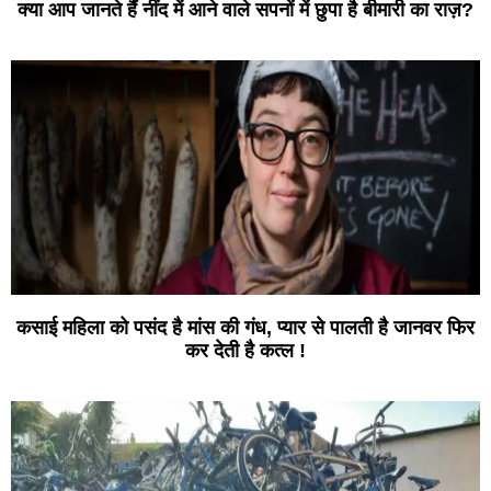
क्या आप जानते हैं नींद में आने वाले सपनों में छुपा है बीमारी का राज़?
कसाई महिला को पसंद है मांस की गंध, प्यार से पालती है जानवर फिर
कर देती है कत्ल !