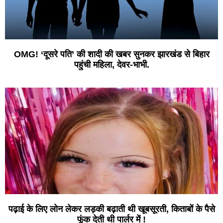
OMG! ‘दूसरे पति’ की शादी की खबर सुनकर झारखंड से बिहार
पहुंची महिला, देवर-भाभी.
पढ़ाई के लिए लोन लेकर लड़की बढ़ाती थी खूबसूरती, किताबों के पैसे
फूंक देती थी पार्लर में !