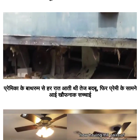
प्रेमिका के बाथरुम से हर रात आती थी तेज बदबू, फिर प्रेमी के सामने
आई खौफनाक सच्चाई