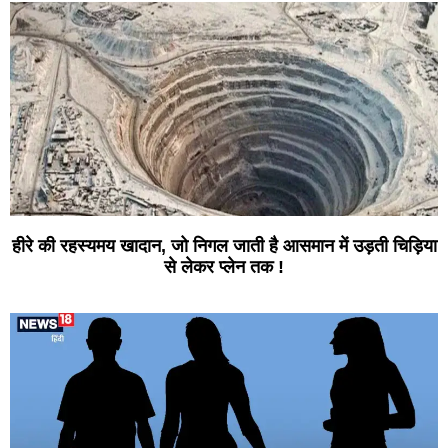
हीरे की रहस्यमय खादान, जो निगल जाती है आसमान में उड़ती चिड़िया
से लेकर प्लेन तक !